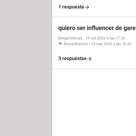
1 respuesta
quiero ser influencer de gare
Benjaminrivas
-
19 oct 2023 a las 17:26
BraveShark62
-
18 sep 2024 a las 20:26
3 respuestas