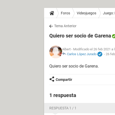
Foros
Videojuegos
Juego: 
Tema Anterior
Quiero ser socio de Garena
Albert
- Modificado el 26 feb 2021 a 
Carlos López Jurado
-
26 feb
Quiero ser socio de Garena.
Compartir
1 respuesta
RESPUESTA 1 / 1