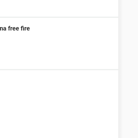
na free fire