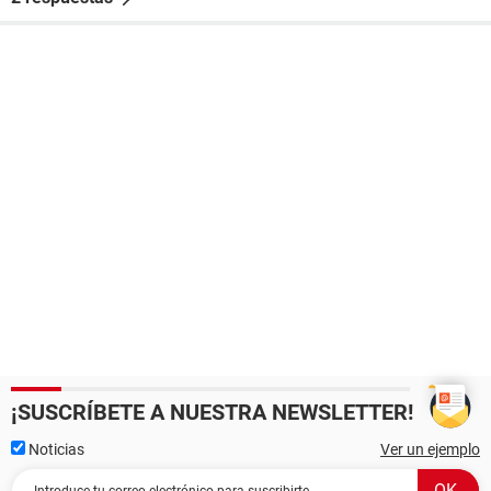
¡SUSCRÍBETE A NUESTRA NEWSLETTER!
Noticias
Ver un ejemplo