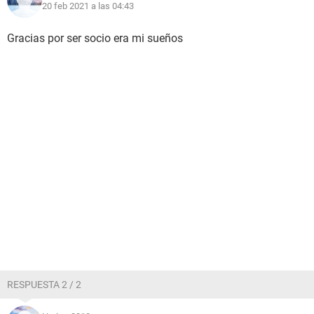
20 feb 2021 a las 04:43
Gracias por ser socio era mi sueños
RESPUESTA 2 / 2