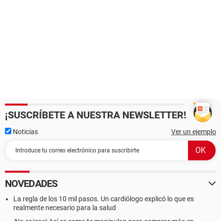
¡SUSCRÍBETE A NUESTRA NEWSLETTER!
Noticias
Ver un ejemplo
NOVEDADES
La regla de los 10 mil pasos. Un cardiólogo explicó lo que es
realmente necesario para la salud