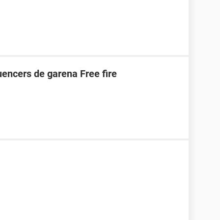
uencers de garena Free fire