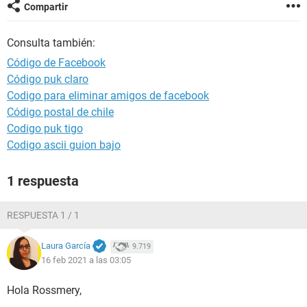
Compartir
Consulta también:
Código de Facebook
Código puk claro
Codigo para eliminar amigos de facebook
Código postal de chile
Codigo puk tigo
Codigo ascii guion bajo
1 respuesta
RESPUESTA 1 / 1
Laura García
9.719
16 feb 2021 a las 03:05
Hola Rossmery,