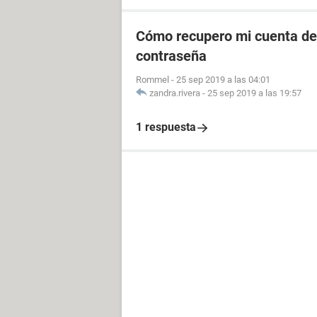
Cómo recupero mi cuenta de 
contraseña
Rommel
-
25 sep 2019 a las 04:01
zandra.rivera
-
25 sep 2019 a las 19:57
1 respuesta