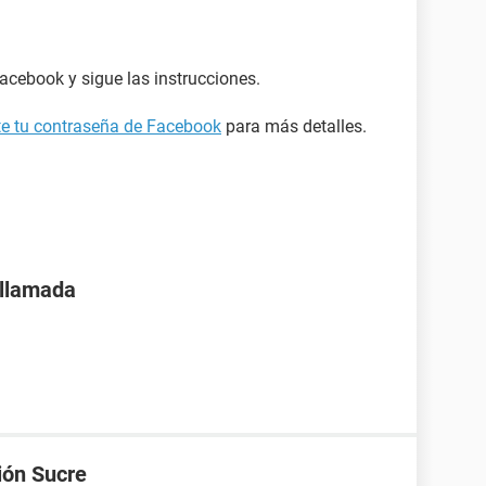
acebook y sigue las instrucciones.
ste tu contraseña de Facebook
para más detalles.
 llamada
ión Sucre