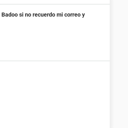
Badoo si no recuerdo mi correo y