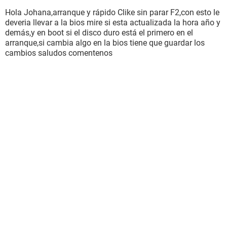
Hola Johana,arranque y rápido Clike sin parar F2,con esto le
deveria llevar a la bios mire si esta actualizada la hora año y
demás,y en boot si el disco duro está el primero en el
arranque,si cambia algo en la bios tiene que guardar los
cambios saludos comentenos