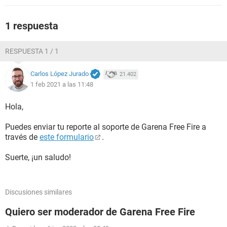
1 respuesta
RESPUESTA 1 / 1
Carlos López Jurado
21.402
1 feb 2021 a las 11:48
Hola,
Puedes enviar tu reporte al soporte de Garena Free Fire a
través de
este formulario
.
Suerte, ¡un saludo!
Discusiones similares
Quiero ser moderador de Garena Free Fire