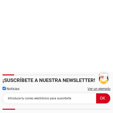
¡SUSCRÍBETE A NUESTRA NEWSLETTER!
Noticias
Ver un ejemplo