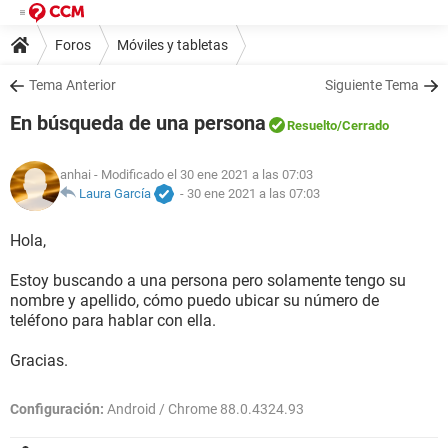
Foros
Móviles y tabletas
Tema Anterior
Siguiente Tema
En búsqueda de una persona
Resuelto
/Cerrado
anhai
- Modificado el 30 ene 2021 a las 07:03
Laura García
-
30 ene 2021 a las 07:03
Hola,
Estoy buscando a una persona pero solamente tengo su
nombre y apellido, cómo puedo ubicar su número de
teléfono para hablar con ella.
Gracias.
Configuración:
Android / Chrome 88.0.4324.93