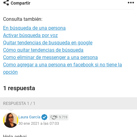
Compartir
Consulta también:
En búsqueda de una persona
Activar búsqueda por voz
Quitar tendencias de busqueda en google
Cómo quitar tendencias de búsqueda
Como eliminar de messenger a una persona
Como agregar a una persona en facebook si no tiene la
opción
1 respuesta
RESPUESTA 1 / 1
Laura García
9.719
30 ene 2021 a las 07:03
Hola anhai,