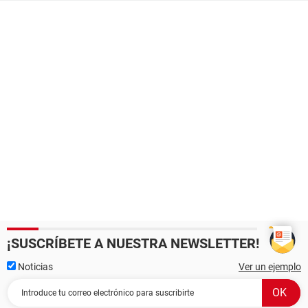
¡SUSCRÍBETE A NUESTRA NEWSLETTER!
Noticias
Ver un ejemplo