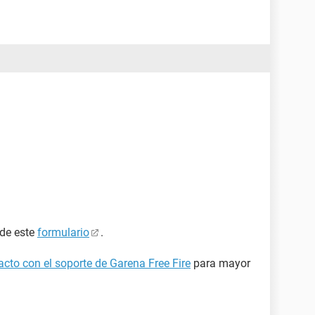
 de este
formulario
.
cto con el soporte de Garena Free Fire
para mayor