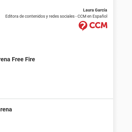
Laura García
Editora de contenidos y redes sociales - CCM en Español
ena Free Fire
arena