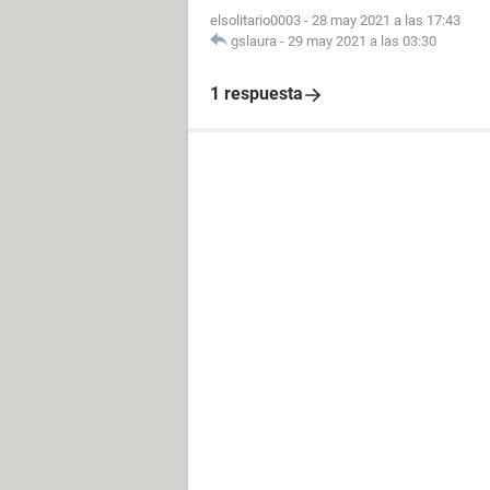
elsolitario0003
-
28 may 2021 a las 17:43
gslaura
-
29 may 2021 a las 03:30
1 respuesta