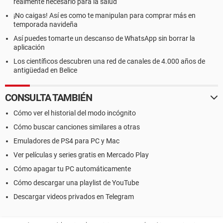
realmente necesario para la salud
¡No caigas! Así es como te manipulan para comprar más en
temporada navideña
Así puedes tomarte un descanso de WhatsApp sin borrar la
aplicación
Los científicos descubren una red de canales de 4.000 años de
antigüedad en Belice
CONSULTA TAMBIÉN
Cómo ver el historial del modo incógnito
Cómo buscar canciones similares a otras
Emuladores de PS4 para PC y Mac
Ver películas y series gratis en Mercado Play
Cómo apagar tu PC automáticamente
Cómo descargar una playlist de YouTube
Descargar videos privados en Telegram