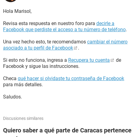
Hola Marisol,
Revisa esta respuesta en nuestro foro para
decirle a
Facebook que perdiste el acceso a tu número de teléfono
.
Una vez hecho esto, te recomendamos
cambiar el número
asociado a tu perfil de Facebook
.
Si esto no funciona, ingresa a
Recupera tu cuenta
de
Facebook y sigue las instrucciones.
Checa
qué hacer si olvidaste tu contraseña de Facebook
para más detalles.
Saludos.
Discusiones similares
Quiero saber a qué parte de Caracas pertenece