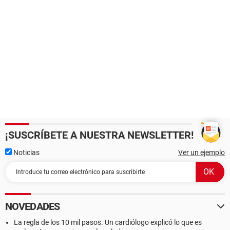
¡SUSCRÍBETE A NUESTRA NEWSLETTER!
Noticias
Ver un ejemplo
NOVEDADES
La regla de los 10 mil pasos. Un cardiólogo explicó lo que es