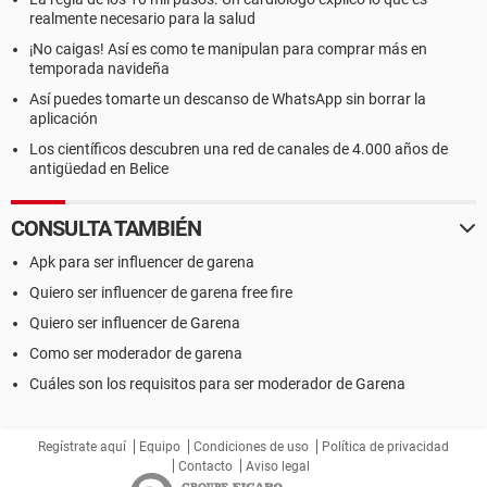
realmente necesario para la salud
¡No caigas! Así es como te manipulan para comprar más en
temporada navideña
Así puedes tomarte un descanso de WhatsApp sin borrar la
aplicación
Los científicos descubren una red de canales de 4.000 años de
antigüedad en Belice
CONSULTA TAMBIÉN
Apk para ser influencer de garena
Quiero ser influencer de garena free fire
Quiero ser influencer de Garena
Como ser moderador de garena
Cuáles son los requisitos para ser moderador de Garena
Regístrate aquí
Equipo
Condiciones de uso
Política de privacidad
Contacto
Aviso legal