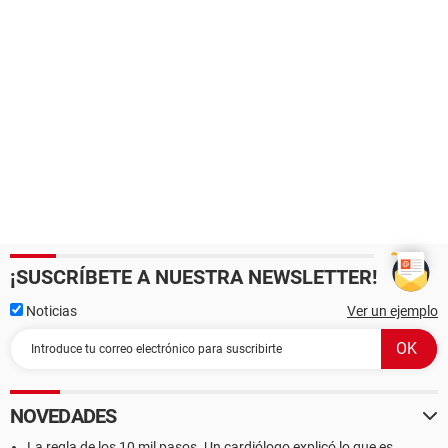
¡SUSCRÍBETE A NUESTRA NEWSLETTER!
Noticias
Ver un ejemplo
NOVEDADES
La regla de los 10 mil pasos. Un cardiólogo explicó lo que es