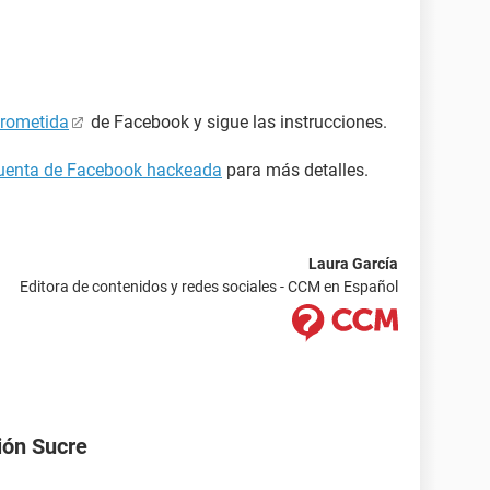
prometida
de Facebook y sigue las instrucciones.
cuenta de Facebook hackeada
para más detalles.
Laura García
Editora de contenidos y redes sociales - CCM en Español
ión Sucre