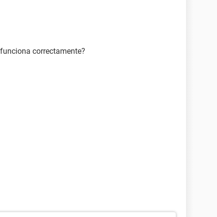
a funciona correctamente?