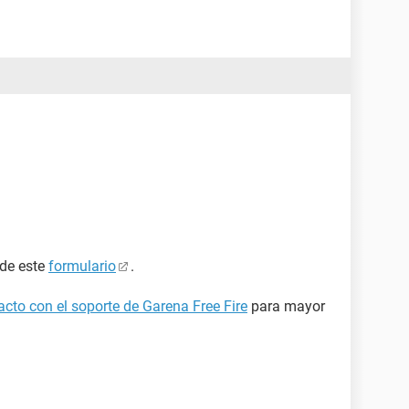
 de este
formulario
.
cto con el soporte de Garena Free Fire
para mayor