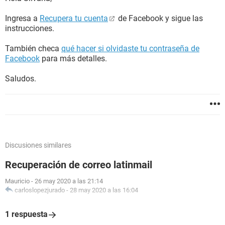
Ingresa a
Recupera tu cuenta
de Facebook y sigue las
instrucciones.
También checa
qué hacer si olvidaste tu contraseña de
Facebook
para más detalles.
Saludos.
Discusiones similares
Recuperación de correo latinmail
Mauricio
-
26 may 2020 a las 21:14
carloslopezjurado
-
28 may 2020 a las 16:04
1 respuesta