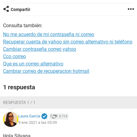
Compartir
Consulta también:
No me acuerdo de mi contraseña ni correo
Recuperar cuenta de yahoo sin correo alternativo ni teléfono
Cambiar contraseña correo yahoo
Cco correo
Que es un correo alternativo
Cambiar correo de recuperacion hotmail
1 respuesta
RESPUESTA 1 / 1
Laura García
9.719
9 ene 2021 a las 05:09
Hola Silvana,