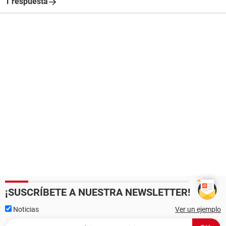
1 respuesta
¡SUSCRÍBETE A NUESTRA NEWSLETTER!
Noticias
Ver un ejemplo