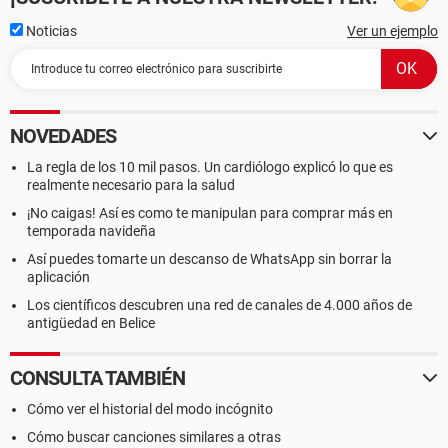
Noticias
Ver un ejemplo
NOVEDADES
La regla de los 10 mil pasos. Un cardiólogo explicó lo que es
realmente necesario para la salud
¡No caigas! Así es como te manipulan para comprar más en
temporada navideña
Así puedes tomarte un descanso de WhatsApp sin borrar la
aplicación
Los científicos descubren una red de canales de 4.000 años de
antigüedad en Belice
CONSULTA TAMBIÉN
Cómo ver el historial del modo incógnito
Cómo buscar canciones similares a otras