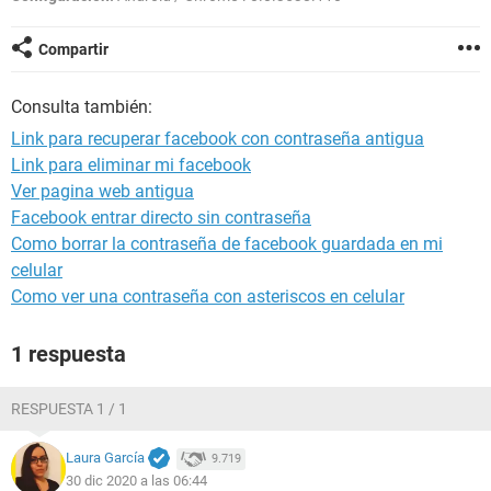
Compartir
Consulta también:
Link para recuperar facebook con contraseña antigua
Link para eliminar mi facebook
Ver pagina web antigua
Facebook entrar directo sin contraseña
Como borrar la contraseña de facebook guardada en mi
celular
Como ver una contraseña con asteriscos en celular
1 respuesta
RESPUESTA 1 / 1
Laura García
9.719
30 dic 2020 a las 06:44