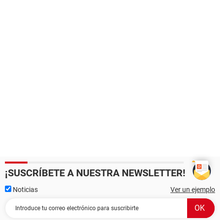
¡SUSCRÍBETE A NUESTRA NEWSLETTER!
Noticias
Ver un ejemplo