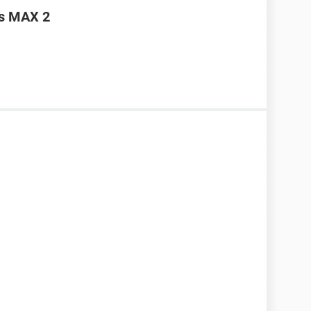
is MAX 2