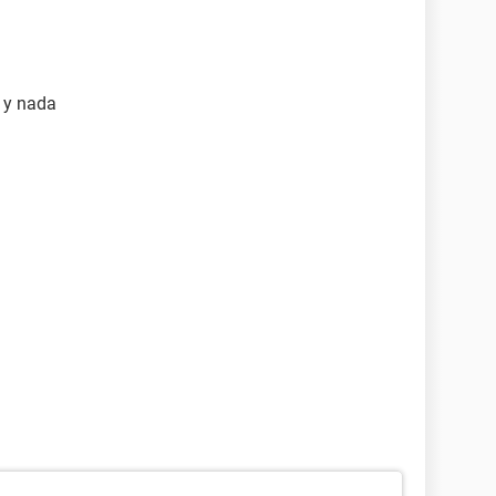
 y nada