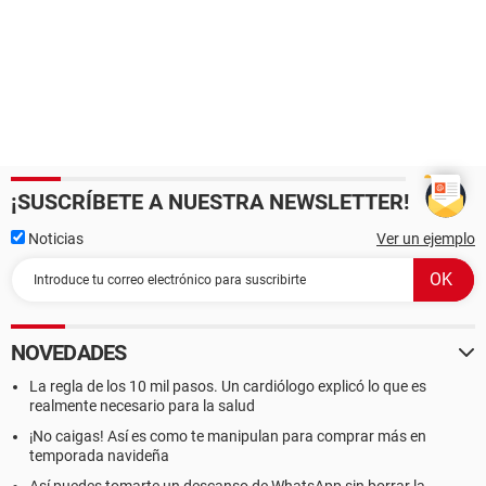
¡SUSCRÍBETE A NUESTRA NEWSLETTER!
Noticias
Ver un ejemplo
NOVEDADES
La regla de los 10 mil pasos. Un cardiólogo explicó lo que es
realmente necesario para la salud
¡No caigas! Así es como te manipulan para comprar más en
temporada navideña