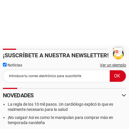
¡SUSCRÍBETE A NUESTRA NEWSLETTER!
Noticias
Ver un ejemplo
NOVEDADES
La regla de los 10 mil pasos. Un cardiólogo explicó lo que es
realmente necesario para la salud
¡No caigas! Así es como te manipulan para comprar más en
temporada navideña