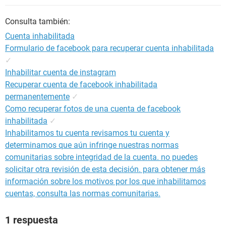
Consulta también:
Cuenta inhabilitada
Formulario de facebook para recuperar cuenta inhabilitada
✓
Inhabilitar cuenta de instagram
Recuperar cuenta de facebook inhabilitada
permanentemente
✓
Como recuperar fotos de una cuenta de facebook
inhabilitada
✓
Inhabilitamos tu cuenta revisamos tu cuenta y
determinamos que aún infringe nuestras normas
comunitarias sobre integridad de la cuenta. no puedes
solicitar otra revisión de esta decisión. para obtener más
información sobre los motivos por los que inhabilitamos
cuentas, consulta las normas comunitarias.
1 respuesta