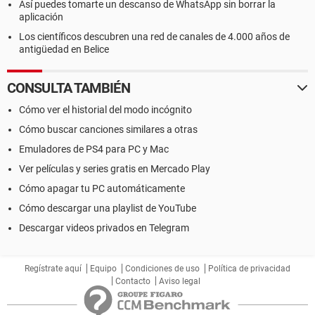
Así puedes tomarte un descanso de WhatsApp sin borrar la
aplicación
Los científicos descubren una red de canales de 4.000 años de
antigüedad en Belice
CONSULTA TAMBIÉN
Cómo ver el historial del modo incógnito
Cómo buscar canciones similares a otras
Emuladores de PS4 para PC y Mac
Ver películas y series gratis en Mercado Play
Cómo apagar tu PC automáticamente
Cómo descargar una playlist de YouTube
Descargar videos privados en Telegram
Regístrate aquí
Equipo
Condiciones de uso
Política de privacidad
Contacto
Aviso legal