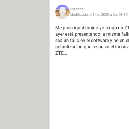
Gregorio
Modificado el 1 dic 2020 a las 08:35
Me pasa igual amigo yo tengo un Z
ayer está presentando la misma fall
sea un fallo en el software y no en 
actualización que resuelva el inconv
ZTE...