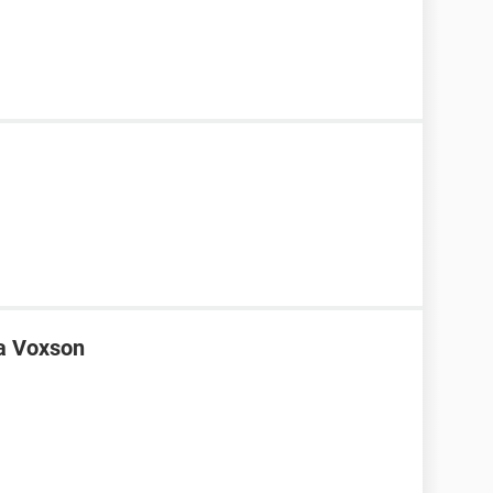
ta Voxson