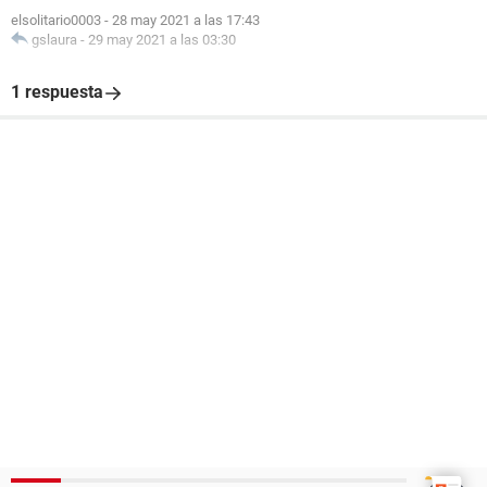
elsolitario0003
-
28 may 2021 a las 17:43
gslaura
-
29 may 2021 a las 03:30
1 respuesta