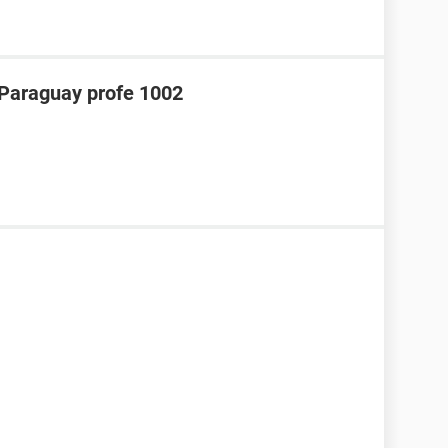
araguay profe 1002