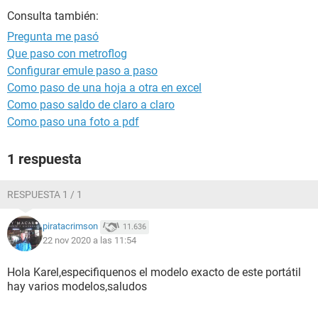
Consulta también:
Pregunta me pasó
Que paso con metroflog
Configurar emule paso a paso
Como paso de una hoja a otra en excel
Como paso saldo de claro a claro
Como paso una foto a pdf
1 respuesta
RESPUESTA 1 / 1
piratacrimson
11.636
22 nov 2020 a las 11:54
Hola Karel,especifiquenos el modelo exacto de este portátil
hay varios modelos,saludos