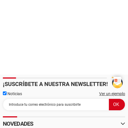
¡SUSCRÍBETE A NUESTRA NEWSLETTER!
Noticias
Ver un ejemplo
NOVEDADES