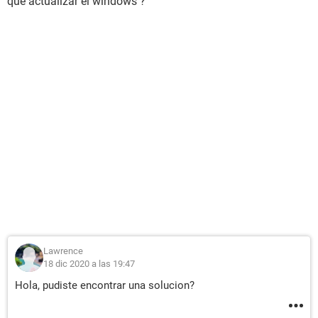
que actualizar el windows ?
Lawrence
18 dic 2020 a las 19:47
Hola, pudiste encontrar una solucion?