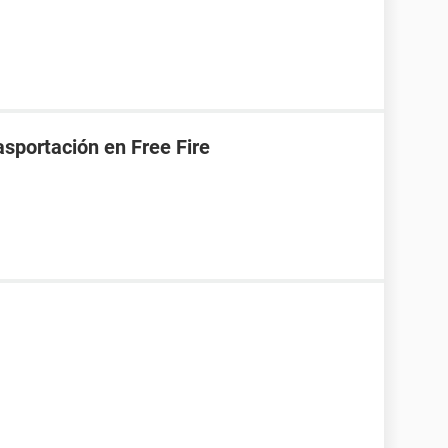
asportación en Free Fire