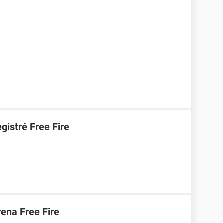
gistré Free Fire
ena Free Fire