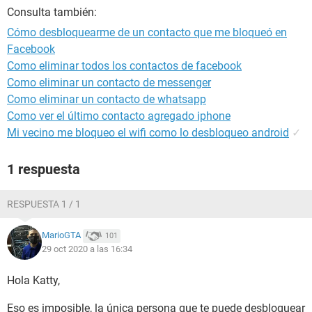
Consulta también:
Cómo desbloquearme de un contacto que me bloqueó en
Facebook
Como eliminar todos los contactos de facebook
Como eliminar un contacto de messenger
Como eliminar un contacto de whatsapp
Como ver el último contacto agregado iphone
Mi vecino me bloqueo el wifi como lo desbloqueo android
✓
1 respuesta
RESPUESTA 1 / 1
MarioGTA
101
29 oct 2020 a las 16:34
Hola Katty,
Eso es imposible, la única persona que te puede desbloquear