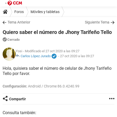
Foros
Móviles y tabletas
Tema Anterior
Siguiente Tema
Quiero saber el número de Jhony Tarifeño Tello
Cerrado
Yosi
- Modificado el 27 oct 2020 a las 09:27
Carlos López Jurado
-
27 oct 2020 a las 09:27
Hola, quisiera saber el número de celular de Jhony Tarifeño
Tello por favor.
Configuración:
Android / Chrome 86.0.4240.99
Compartir
Consulta también: