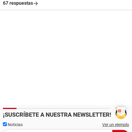
67 respuestas
¡SUSCRÍBETE A NUESTRA NEWSLETTER!
Noticias
Ver un ejemplo