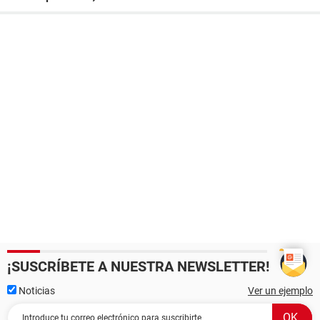
¡SUSCRÍBETE A NUESTRA NEWSLETTER!
Noticias
Ver un ejemplo