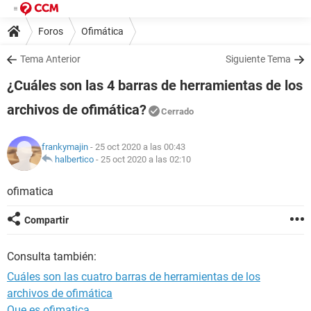
Foros
Ofimática
Tema Anterior
Siguiente Tema
¿Cuáles son las 4 barras de herramientas de los
archivos de ofimática?
Cerrado
frankymajin
- 25 oct 2020 a las 00:43
halbertico
-
25 oct 2020 a las 02:10
ofimatica
Compartir
Consulta también:
Cuáles son las cuatro barras de herramientas de los
archivos de ofimática
Que es ofimatica