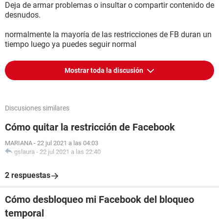
Deja de armar problemas o insultar o compartir contenido de
desnudos.
normalmente la mayoría de las restricciones de FB duran un
tiempo luego ya puedes seguir normal
Mostrar toda la discusión
Discusiones similares
Cómo quitar la restricción de Facebook
MARIANA
-
22 jul 2021 a las 04:03
gslaura
-
22 jul 2021 a las 22:40
2 respuestas
Cómo desbloqueo mi Facebook del bloqueo
temporal