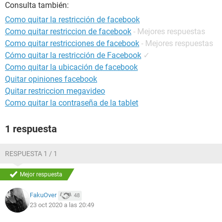
Consulta también:
Como quitar la restricción de facebook
Como quitar restriccion de facebook
- Mejores respuestas
Como quitar restricciones de facebook
- Mejores respuestas
Cómo quitar la restricción de Facebook
✓
Como quitar la ubicación de facebook
Quitar opiniones facebook
Quitar restriccion megavideo
Como quitar la contraseña de la tablet
1 respuesta
RESPUESTA 1 / 1
Mejor respuesta
FakuOver
48
23 oct 2020 a las 20:49