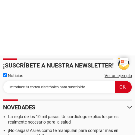
¡SUSCRÍBETE A NUESTRA NEWSLETTER!
Noticias
Ver un ejemplo
NOVEDADES
La regla de los 10 mil pasos. Un cardiólogo explicó lo que es
realmente necesario para la salud
¡No caigas! Así es como te manipulan para comprar más en