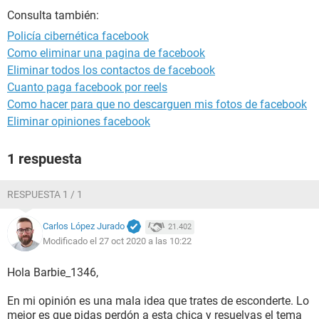
Consulta también:
Policía cibernética facebook
Como eliminar una pagina de facebook
Eliminar todos los contactos de facebook
Cuanto paga facebook por reels
Como hacer para que no descarguen mis fotos de facebook
Eliminar opiniones facebook
1 respuesta
RESPUESTA 1 / 1
Carlos López Jurado
21.402
Modificado el 27 oct 2020 a las 10:22
Hola Barbie_1346,
En mi opinión es una mala idea que trates de esconderte. Lo
mejor es que pidas perdón a esta chica y resuelvas el tema