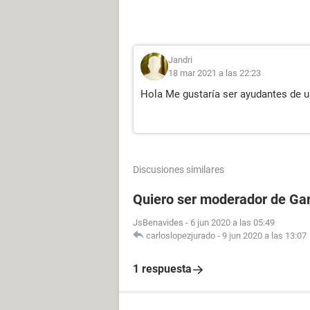
Jandri
18 mar 2021 a las 22:23
Hola Me gustaría ser ayudantes de 
Discusiones similares
Quiero ser moderador de Gar
JsBenavides
-
6 jun 2020 a las 05:49
carloslopezjurado
-
9 jun 2020 a las 13:07
1 respuesta