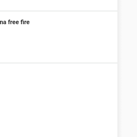
na free fire