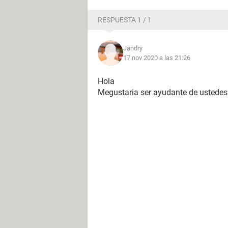
RESPUESTA 1 / 1
Jandry
17 nov 2020 a las 21:26
Hola
Megustaria ser ayudante de ustedes