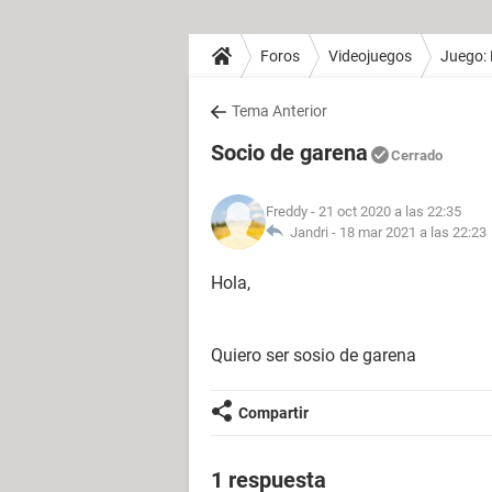
Foros
Videojuegos
Juego: 
Tema Anterior
Socio de garena
Cerrado
Freddy
- 21 oct 2020 a las 22:35
Jandri -
18 mar 2021 a las 22:23
Hola,
Quiero ser sosio de garena
Compartir
1 respuesta