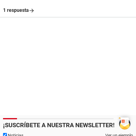
1 respuesta
¡SUSCRÍBETE A NUESTRA NEWSLETTER!
Noticias
Ver un ejemplo