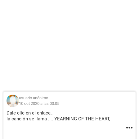
usuario anónimo
10 oct 2020 a las 00:05
Dale clic en el enlace,,
la canción se llama .... YEARNING OF THE HEART,