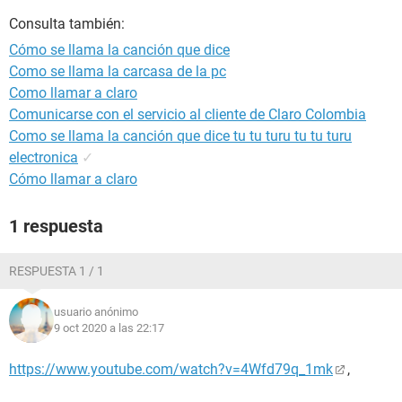
Consulta también:
Cómo se llama la canción que dice
Como se llama la carcasa de la pc
Como llamar a claro
Comunicarse con el servicio al cliente de Claro Colombia
Como se llama la canción que dice tu tu turu tu tu turu
electronica
✓
Cómo llamar a claro
1 respuesta
RESPUESTA 1 / 1
usuario anónimo
9 oct 2020 a las 22:17
https://www.youtube.com/watch?v=4Wfd79q_1mk
,