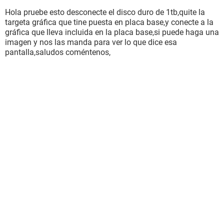
Hola pruebe esto desconecte el disco duro de 1tb,quite la
targeta gráfica que tine puesta en placa base,y conecte a la
gráfica que lleva incluida en la placa base,si puede haga una
imagen y nos las manda para ver lo que dice esa
pantalla,saludos coméntenos,