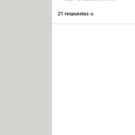
21 respuestas