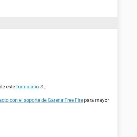
 de este
formulario
.
cto con el soporte de Garena Free Fire
para mayor