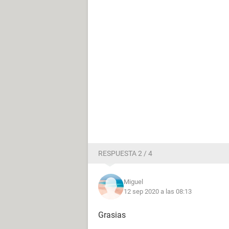
RESPUESTA 2 / 4
Miguel
12 sep 2020 a las 08:13
Grasias