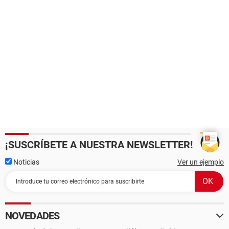
¡SUSCRÍBETE A NUESTRA NEWSLETTER!
Noticias
Ver un ejemplo
NOVEDADES