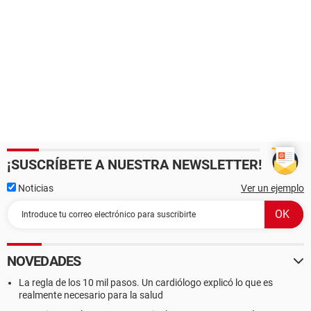
¡SUSCRÍBETE A NUESTRA NEWSLETTER!
Noticias
Ver un ejemplo
NOVEDADES
La regla de los 10 mil pasos. Un cardiólogo explicó lo que es
realmente necesario para la salud