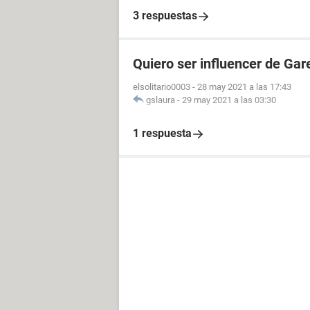
3 respuestas
Quiero ser influencer de Gar
elsolitario0003
-
28 may 2021 a las 17:43
gslaura
-
29 may 2021 a las 03:30
1 respuesta