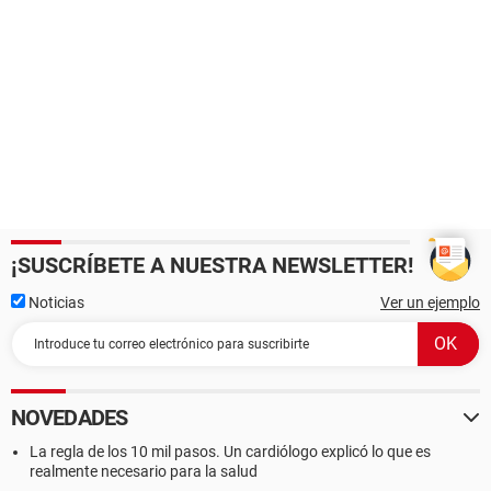
¡SUSCRÍBETE A NUESTRA NEWSLETTER!
Noticias
Ver un ejemplo
NOVEDADES
La regla de los 10 mil pasos. Un cardiólogo explicó lo que es
realmente necesario para la salud