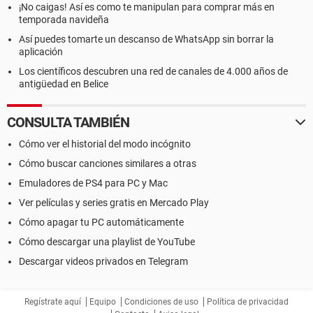
¡No caigas! Así es como te manipulan para comprar más en
temporada navideña
Así puedes tomarte un descanso de WhatsApp sin borrar la
aplicación
Los científicos descubren una red de canales de 4.000 años de
antigüedad en Belice
CONSULTA TAMBIÉN
Cómo ver el historial del modo incógnito
Cómo buscar canciones similares a otras
Emuladores de PS4 para PC y Mac
Ver películas y series gratis en Mercado Play
Cómo apagar tu PC automáticamente
Cómo descargar una playlist de YouTube
Descargar videos privados en Telegram
Regístrate aquí
Equipo
Condiciones de uso
Política de privacidad