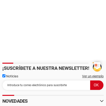
¡SUSCRÍBETE A NUESTRA NEWSLETTER!
Noticias
Ver un ejemplo
NOVEDADES