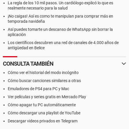
La regla de los 10 mil pasos. Un cardiólogo explicó lo que es
realmente necesario para la salud
¡No caigas! Así es como te manipulan para comprar más en
temporada navideña
Así puedes tomarte un descanso de WhatsApp sin borrar la
aplicación
Los científicos descubren una red de canales de 4.000 años de
antigüedad en Belice
CONSULTA TAMBIÉN
Cómo ver el historial del modo incógnito
Cómo buscar canciones similares a otras
Emuladores de PS4 para PC y Mac
Ver películas y series gratis en Mercado Play
Cómo apagar tu PC automáticamente
Cómo descargar una playlist de YouTube
Descargar videos privados en Telegram