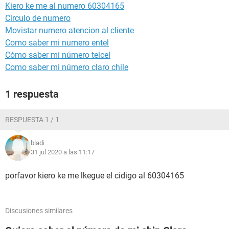
Kiero ke me al numero 60304165
Circulo de numero
Movistar numero atencion al cliente
Como saber mi numero entel
Cómo saber mi número telcel
Como saber mi número claro chile
1 respuesta
RESPUESTA 1 / 1
bladi
31 jul 2020 a las 11:17
porfavor kiero ke me lkegue el cidigo al 60304165
Discusiones similares