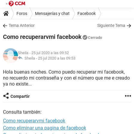
Foros
Mensajerías y chat
Facebook
Tema Anterior
Siguiente Tema
Como recuperarvmi facebook
Cerrado
Sheila
- 25 jul 2020 a las 09:52
Sheila -
25 jul 2020 a las 09:53
Hola buenas noches. Como puedo recuperar mi facebook,
no recuerdo mi contraseña y con el número que me e creado
ya no existe...
Compartir
Consulta también:
Como recuperarvmi facebook
Como eliminar una pagina de facebook