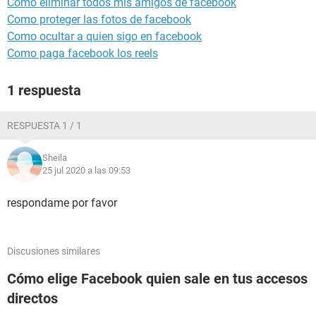
Como eliminar todos mis amigos de facebook
Como proteger las fotos de facebook
Como ocultar a quien sigo en facebook
Como paga facebook los reels
1 respuesta
RESPUESTA 1 / 1
Sheila
25 jul 2020 a las 09:53
respondame por favor
Discusiones similares
Cómo elige Facebook quien sale en tus accesos
directos