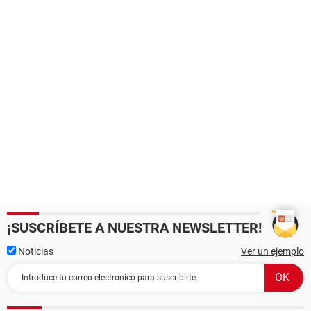
¡SUSCRÍBETE A NUESTRA NEWSLETTER!
Noticias
Ver un ejemplo