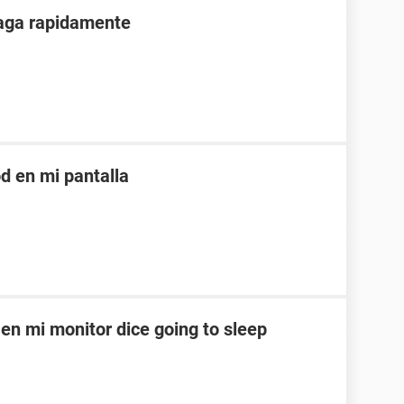
paga rapidamente
d en mi pantalla
en mi monitor dice going to sleep