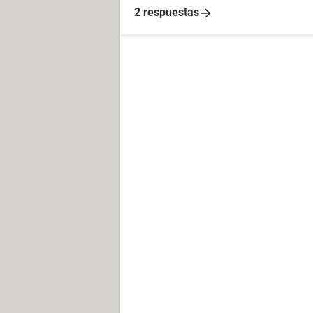
2 respuestas