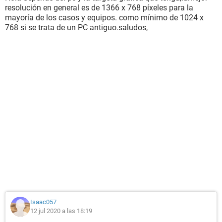
resolución en general es de 1366 x 768 píxeles para la
mayoría de los casos y equipos. como mínimo de 1024 x
768 si se trata de un PC antiguo.saludos,
Isaac057
12 jul 2020 a las 18:19