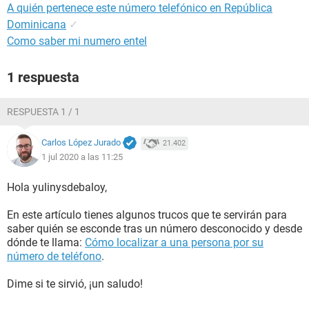
A quién pertenece este número telefónico en República
Dominicana
✓
Como saber mi numero entel
1 respuesta
RESPUESTA 1 / 1
Carlos López Jurado
21.402
1 jul 2020 a las 11:25
Hola yulinysdebaloy,
En este artículo tienes algunos trucos que te servirán para
saber quién se esconde tras un número desconocido y desde
dónde te llama:
Cómo localizar a una persona por su
número de teléfono
.
Dime si te sirvió, ¡un saludo!