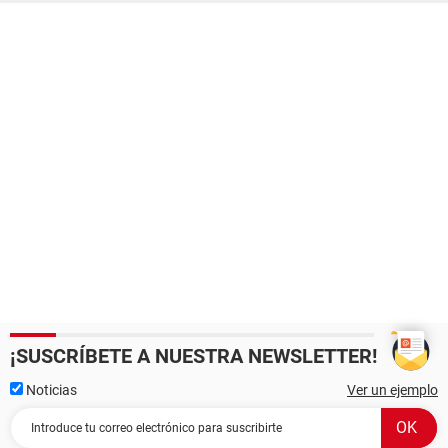
¡SUSCRÍBETE A NUESTRA NEWSLETTER!
Noticias
Ver un ejemplo