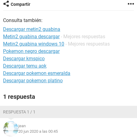
Compartir
Consulta también:
Descargar metin2 guabina
Metin2 guabina descargar
- Mejores respuestas
Metin2 guabina windows 10
- Mejores respuestas
Pokemon negro descargar
Descargar kmspico
Descargar temu apk
Descargar pokemon esmeralda
Descargar pokemon platino
1 respuesta
RESPUESTA 1 / 1
jean
20 jun 2020 a las 00:45